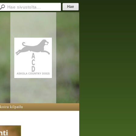
oira kilpailu